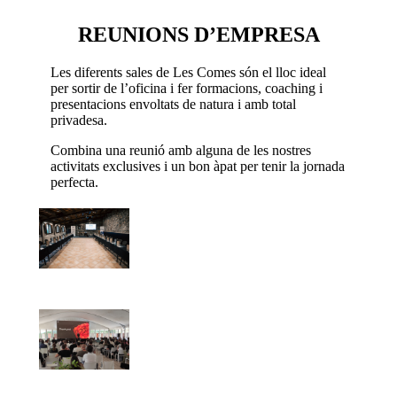
REUNIONS D’EMPRESA
Les diferents sales de Les Comes són el lloc ideal
per sortir de l’oficina i fer formacions, coaching i
presentacions envoltats de natura i amb total
privadesa.
Combina una reunió amb alguna de les nostres
activitats exclusives i un bon àpat per tenir la jornada
perfecta.