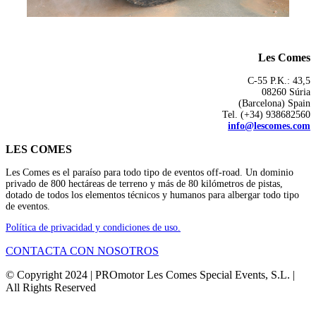
Les Comes
C-55 P.K.: 43,5
08260 Súria
(Barcelona) Spain
Tel. (+34) 938682560
info@lescomes.com
LES COMES
Les Comes es el paraíso para todo tipo de eventos off-road. Un dominio
privado de 800 hectáreas de terreno y más de 80 kilómetros de pistas,
dotado de todos los elementos técnicos y humanos para albergar todo tipo
de eventos.
Política de privacidad y condiciones de uso.
CONTACTA CON NOSOTROS
© Copyright 2024 | PROmotor Les Comes Special Events, S.L. |
All Rights Reserved
Instagram