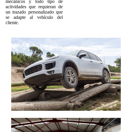
mecánicos y todo tipo de
actividades que requieran de
un trazado personalizado que
se adapte al vehículo del
cliente.