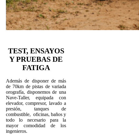
TEST, ENSAYOS
Y PRUEBAS DE
FATIGA
Además de disponer de más
de 70km de pistas de variada
orografía, disponemos de una
Nave-Taller, equipada con
elevador, compresor, lavado a
presión, tanques de
combustible, oficinas, baños y
todo lo necesario para la
mayor comodidad de los
ingenieros.